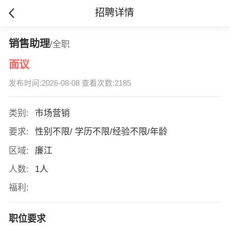
招聘详情
销售助理
/全职
面议
发布时间:2026-08-08 查看次数:2185
类别:
市场营销
要求:
性别不限/ 学历不限/经验不限/年龄
区域:
廉江
人数:
1人
福利:
职位要求