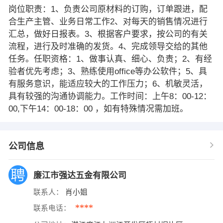
岗位职责：1、负责公司原材料的订购，订单跟进，配
合生产主管、业务日常工作2、对每天的销售情况进行
汇总，做好日报表。3、根据客户要求，按公司的有关
流程，进行及时准确的发货。4、完成领导交给的其他
任务。任职资格：1、做事认真、细心、负责；2、有经
验者优先考虑；3、熟练使用office等办公软件；5、具
有服务意识，能适应较大的工作压力；6、机敏灵活，
具有较强的沟通协调能力。工作时间：上午8：00-12：
00,下午14：00-18：00 ，如有特殊情况需加班。
公司信息
廉江市强达五金有限公司
联系人：
肖小姐
****
联系电话：